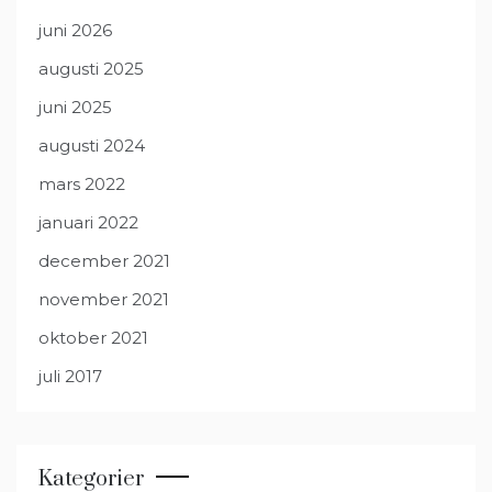
juni 2026
augusti 2025
juni 2025
augusti 2024
mars 2022
januari 2022
december 2021
november 2021
oktober 2021
juli 2017
Kategorier