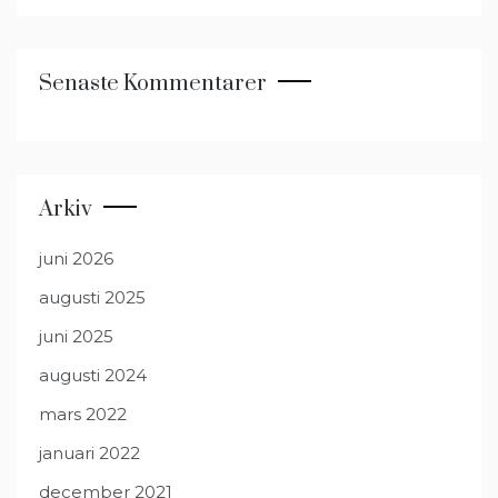
Senaste Kommentarer
Arkiv
juni 2026
augusti 2025
juni 2025
augusti 2024
mars 2022
januari 2022
december 2021