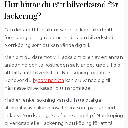
Hur hittar du rätt bilverkstad för
lackering?
Om det är ett försäkringsärende kan säkert ditt
försäkringsbolag rekommendera en bilverkstad i
Norrköping som du kan vända dig till.
Men om du däremot vill lacka om bilen av en annan
anledning och ta kostnaden själv är det upp till dig
att hitta rätt bilverkstad i Norrköping för jobbet.
Behöver du
byta vindruta
kan du vända dig till
närmaste bilverkstad i ditt närområde.
Med en enkel sökning kan du hitta otaliga
alternativ av olika seriösa firmor som pysslar med
billack i Norrköping. Sök för exempel på Norrköping
bilverkstad eller lackering Norrköping för att få