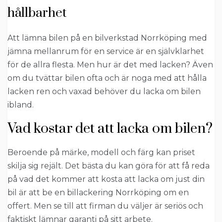
hållbarhet
Att lämna bilen på en bilverkstad Norrköping med
jämna mellanrum för en service är en självklarhet
för de allra flesta. Men hur är det med lacken? Även
om du tvättar bilen ofta och är noga med att hålla
lacken ren och vaxad behöver du lacka om bilen
ibland.
Vad kostar det att lacka om bilen?
Beroende på märke, modell och färg kan priset
skilja sig rejält. Det bästa du kan göra för att få reda
på vad det kommer att kosta att lacka om just din
bil är att be en billackering Norrköping om en
offert. Men se till att firman du väljer är seriös och
faktiskt lämnar garanti på sitt arbete.