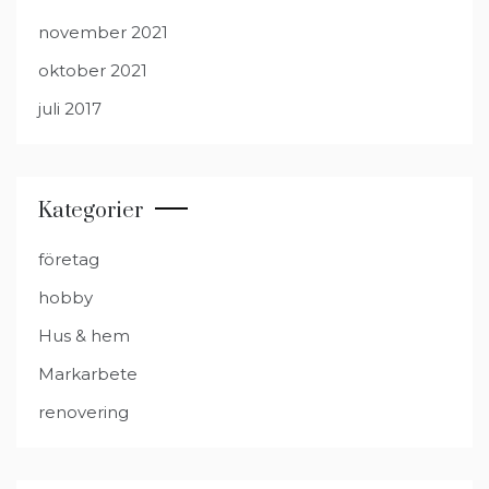
november 2021
oktober 2021
juli 2017
Kategorier
företag
hobby
Hus & hem
Markarbete
renovering